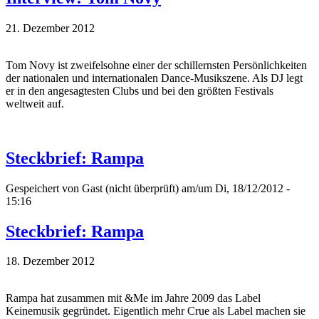
21. Dezember 2012
Tom Novy ist zweifelsohne einer der schillernsten Persönlichkeiten
der nationalen und internationalen Dance-Musikszene. Als DJ legt
er in den angesagtesten Clubs und bei den größten Festivals
weltweit auf.
Steckbrief: Rampa
Gespeichert von
Gast (nicht überprüft)
am/um Di, 18/12/2012 -
15:16
Steckbrief: Rampa
18. Dezember 2012
Rampa hat zusammen mit &Me im Jahre 2009 das Label
Keinemusik gegründet. Eigentlich mehr Crue als Label machen sie