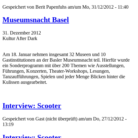
Gespeichert von
Berit Papenfuhs
am/um Mo, 31/12/2012 - 11:40
Museumsnacht Basel
31. Dezember 2012
Kultur After Dark
Am 18. Januar nehmen insgesamt 32 Museen und 10
Gastinstitutionen an der Basler Museumsnacht teil. Hierfür wurde
ein Sonderprogramm mit über 200 Themen wie Ausstellungen,
Führungen, Konzerten, Theater-Workshops, Lesungen,
Tanzaufführungen, Spielen und jeder Menge Blicken hinter die
Kulissen ausgearbeitet.
Interview: Scooter
Gespeichert von
Gast (nicht überprüft)
am/um Do, 27/12/2012 -
13:19
Interview: Scooter