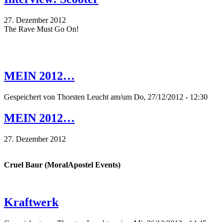
27. Dezember 2012
The Rave Must Go On!
MEIN 2012…
Gespeichert von
Thorsten Leucht
am/um Do, 27/12/2012 - 12:30
MEIN 2012…
27. Dezember 2012
Cruel Baur (MoralApostel Events)
Kraftwerk