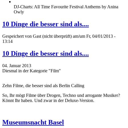
DJ-Charts: All Time Favourite Festival Anthems by Anina
Owly
10 Dinge die besser sind als....
Gespeichert von
Gast (nicht überprüft)
am/um Fr, 04/01/2013 -
13:14
10 Dinge die besser sind als....
04. Januar 2013
Diesmal in der Kategorie "Film"
Zehn Filme, die besser sind als Berlin Calling
So, Ihr mögt Filme über Drogen, Techno und arrogante Musiker?
Könnt Ihr haben. Und zwar in der Deluxe-Version.
Museumsnacht Basel