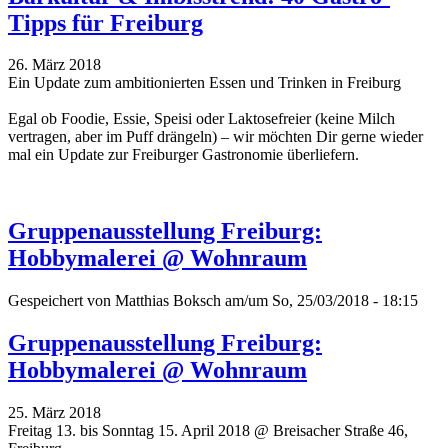
Tipps für Freiburg
26. März 2018
Ein Update zum ambitionierten Essen und Trinken in Freiburg
Egal ob Foodie, Essie, Speisi oder Laktosefreier (keine Milch
vertragen, aber im Puff drängeln) – wir möchten Dir gerne wieder
mal ein Update zur Freiburger Gastronomie überliefern.
Gruppenausstellung Freiburg:
Hobbymalerei @ Wohnraum
Gespeichert von
Matthias Boksch
am/um So, 25/03/2018 - 18:15
Gruppenausstellung Freiburg:
Hobbymalerei @ Wohnraum
25. März 2018
Freitag 13. bis Sonntag 15. April 2018 @ Breisacher Straße 46,