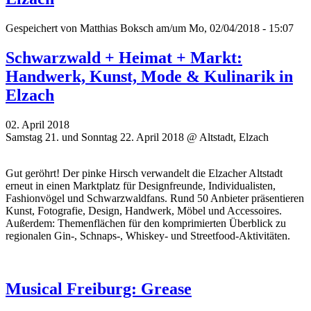
Gespeichert von
Matthias Boksch
am/um Mo, 02/04/2018 - 15:07
Schwarzwald + Heimat + Markt:
Handwerk, Kunst, Mode & Kulinarik in
Elzach
02. April 2018
Samstag 21. und Sonntag 22. April 2018 @ Altstadt, Elzach
Gut geröhrt! Der pinke Hirsch verwandelt die Elzacher Altstadt
erneut in einen Marktplatz für Designfreunde, Individualisten,
Fashionvögel und Schwarzwaldfans. Rund 50 Anbieter präsentieren
Kunst, Fotografie, Design, Handwerk, Möbel und Accessoires.
Außerdem: Themenflächen für den komprimierten Überblick zu
regionalen Gin-, Schnaps-, Whiskey- und Streetfood-Aktivitäten.
Musical Freiburg: Grease