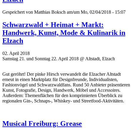
Gespeichert von
Matthias Boksch
am/um Mo, 02/04/2018 - 15:07
Schwarzwald + Heimat + Markt:
Handwerk, Kunst, Mode & Kulinarik in
Elzach
02. April 2018
Samstag 21. und Sonntag 22. April 2018 @ Altstadt, Elzach
Gut geröhrt! Der pinke Hirsch verwandelt die Elzacher Altstadt
erneut in einen Marktplatz für Designfreunde, Individualisten,
Fashionvögel und Schwarzwaldfans. Rund 50 Anbieter präsentieren
Kunst, Fotografie, Design, Handwerk, Möbel und Accessoires.
Außerdem: Themenflächen für den komprimierten Überblick zu
regionalen Gin-, Schnaps-, Whiskey- und Streetfood-Aktivitäten.
Musical Freiburg: Grease