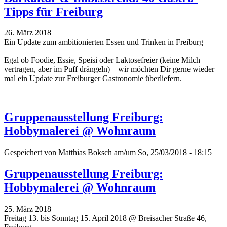
Tipps für Freiburg
26. März 2018
Ein Update zum ambitionierten Essen und Trinken in Freiburg
Egal ob Foodie, Essie, Speisi oder Laktosefreier (keine Milch
vertragen, aber im Puff drängeln) – wir möchten Dir gerne wieder
mal ein Update zur Freiburger Gastronomie überliefern.
Gruppenausstellung Freiburg:
Hobbymalerei @ Wohnraum
Gespeichert von
Matthias Boksch
am/um So, 25/03/2018 - 18:15
Gruppenausstellung Freiburg:
Hobbymalerei @ Wohnraum
25. März 2018
Freitag 13. bis Sonntag 15. April 2018 @ Breisacher Straße 46,