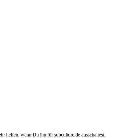
ehr helfen, wenn Du ihn für subculture.de ausschaltest.