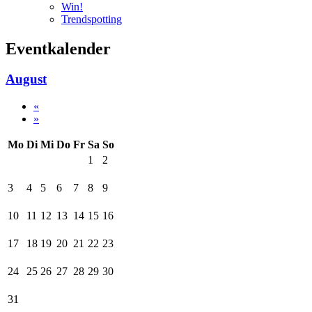
Win!
Trendspotting
Eventkalender
August
«
»
Mo
Di
Mi
Do
Fr
Sa
So
1
2
3
4
5
6
7
8
9
10
11
12
13
14
15
16
17
18
19
20
21
22
23
24
25
26
27
28
29
30
31