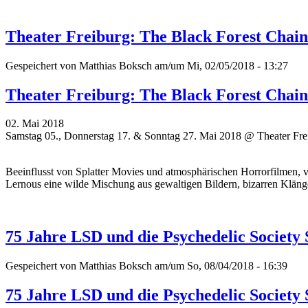
Theater Freiburg: The Black Forest Chai
Gespeichert von
Matthias Boksch
am/um Mi, 02/05/2018 - 13:27
Theater Freiburg: The Black Forest Chai
02. Mai 2018
Samstag 05., Donnerstag 17. & Sonntag 27. Mai 2018 @ Theater Fre
Beeinflusst von Splatter Movies und atmosphärischen Horrorfilmen,
Lernous eine wilde Mischung aus gewaltigen Bildern, bizarren Klän
75 Jahre LSD und die Psychedelic Society 
Gespeichert von
Matthias Boksch
am/um So, 08/04/2018 - 16:39
75 Jahre LSD und die Psychedelic Society 