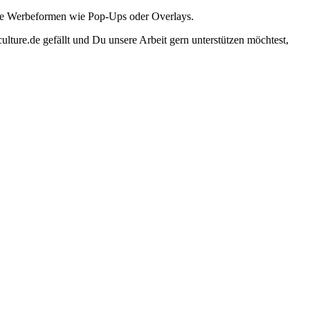
ante Werbeformen wie Pop-Ups oder Overlays.
lture.de gefällt und Du unsere Arbeit gern unterstützen möchtest,