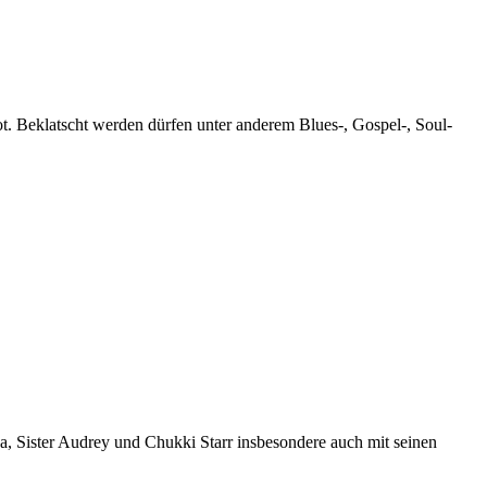
. Beklatscht werden dürfen unter anderem Blues-, Gospel-, Soul-
a, Sister Audrey und Chukki Starr insbesondere auch mit seinen