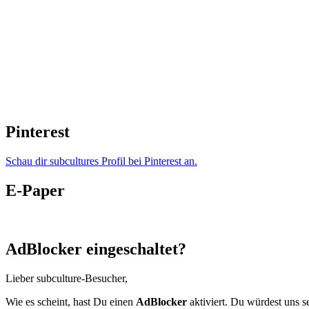
Pinterest
Schau dir subcultures Profil bei Pinterest an.
E-Paper
AdBlocker eingeschaltet?
Lieber subculture-Besucher,
Wie es scheint, hast Du einen
AdBlocker
aktiviert. Du würdest uns s