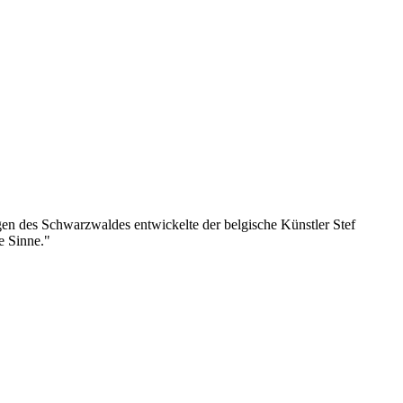
en des Schwarzwaldes entwickelte der belgische Künstler Stef
le Sinne."