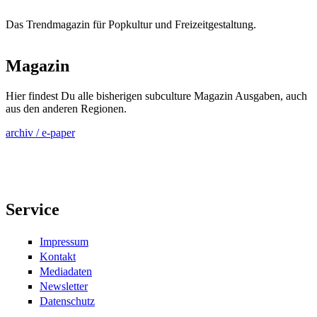
Das Trendmagazin für Popkultur und Freizeitgestaltung.
Magazin
Hier findest Du alle bisherigen subculture Magazin Ausgaben, auch
aus den anderen Regionen.
archiv / e-paper
Service
Impressum
Kontakt
Mediadaten
Newsletter
Datenschutz