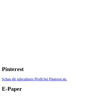
Pinterest
Schau dir subcultures Profil bei Pinterest an.
E-Paper