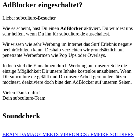
AdBlocker eingeschaltet?
Lieber subculture-Besucher,
Wie es scheint, hast Du einen
AdBlocker
aktiviert. Du würdest uns
sehr helfen, wenn Du ihn für subculture.de ausschaltest.
Wir wissen wie sehr Werbung im Internet das Surf-Erlebnis negativ
beeinträchtigen kann. Deshalb verzichten wir grundsätzlich auf
penetrante Werbeformen wie Pop-Ups oder Overlays.
Jedoch sind die Einnahmen durch Werbung auf unserer Seite die
einzige Möglichkeit Dir unsere Inhalte kostenlos anzubieten. Wenn
Dir subculture.de gefällt und Du unsere Arbeit gern unterstützen
möchtest, deaktiviere doch bitte den AdBlocker auf unseren Seiten.
Vielen Dank dafür!
Dein subculture-Team
Soundcheck
BRAIN DAMAGE MEETS VIBRONICS / EMPIRE SOLDIERS