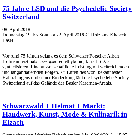
75 Jahre LSD und die Psychedelic Society
Switzerland
08. April 2018
Donnerstag 19. bis Sonntag 22. April 2018 @ Holzpark Klybeck,
Basel
Vor rund 75 Jahren gelang es dem Schweizer Forscher Albert
Hofmann erstmals Lysergsäurediethylamid, kurz LSD, zu
synthetisieren. Eine wissenschaftliche Leistung mit weitreichenden
und langandauernden Folgen. Zu Ehren des wohl bekanntesten
Halluzinogens und seiner Entdeckung lädt die Psychedelic Society
Switzerland auf das Gelände des Basler Kasernen-Areals.
Schwarzwald + Heimat + Markt:
Handwerk, Kunst, Mode & Kulinarik in
Elzach