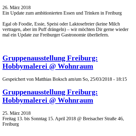
26. März 2018
Ein Update zum ambitionierten Essen und Trinken in Freiburg
Egal ob Foodie, Essie, Speisi oder Laktosefreier (keine Milch
vertragen, aber im Puff drängeln) – wir möchten Dir gerne wieder
mal ein Update zur Freiburger Gastronomie überliefern.
Gruppenausstellung Freiburg:
Hobbymalerei @ Wohnraum
Gespeichert von
Matthias Boksch
am/um So, 25/03/2018 - 18:15
Gruppenausstellung Freiburg:
Hobbymalerei @ Wohnraum
25. März 2018
Freitag 13. bis Sonntag 15. April 2018 @ Breisacher Straße 46,
Freiburg