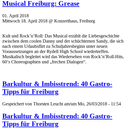
Musical Freiburg: Grease
01. April 2018
Mittwoch 18. April 2018 @ Konzerthaus, Freiburg
Kult und Rock’n’Roll: Das Musical erzählt die Liebesgeschichte
zwischen dem coolen Danny und der schüchternen Sandy, die sich
nach einem Urlaubsflirt zu Schuljahresbeginn unter neuen
Voraussetzungen an der Rydell High School wiedertreffen.
Musikalisch begleitet wird das Wiedersehen von Rock’n’Roll-Hits,
60‘s Choreographien und „frechen Dialogen“.
Barkultur & Imbisstrend: 40 Gastro-
Tipps für Freiburg
Gespeichert von
Thorsten Leucht
am/um Mo, 26/03/2018 - 11:54
Barkultur & Imbisstrend: 40 Gastro-
Tipps für Freiburg