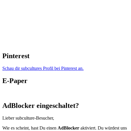
Pinterest
Schau dir subcultures Profil bei Pinterest an.
E-Paper
AdBlocker eingeschaltet?
Lieber subculture-Besucher,
Wie es scheint, hast Du einen
AdBlocker
aktiviert. Du würdest uns