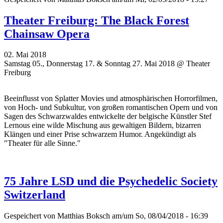
Theater Freiburg: The Black Forest
Chainsaw Opera
02. Mai 2018
Samstag 05., Donnerstag 17. & Sonntag 27. Mai 2018 @ Theater
Freiburg
Beeinflusst von Splatter Movies und atmosphärischen Horrorfilmen,
von Hoch- und Subkultur, von großen romantischen Opern und von
Sagen des Schwarzwaldes entwickelte der belgische Künstler Stef
Lernous eine wilde Mischung aus gewaltigen Bildern, bizarren
Klängen und einer Prise schwarzem Humor. Angekündigt als
"
Theater für alle Sinne."
75 Jahre LSD und die Psychedelic Society
Switzerland
Gespeichert von
Matthias Boksch
am/um So, 08/04/2018 - 16:39