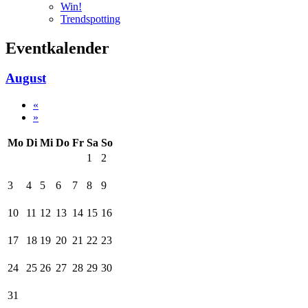
Win!
Trendspotting
Eventkalender
August
«
»
Mo
Di
Mi
Do
Fr
Sa
So
1
2
3
4
5
6
7
8
9
10
11
12
13
14
15
16
17
18
19
20
21
22
23
24
25
26
27
28
29
30
31